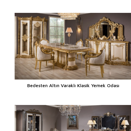
Bedesten Altın Varaklı Klasik Yemek Odası