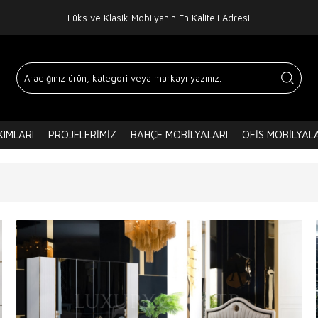
Lüks ve Klasik Mobilyanın En Kaliteli Adresi
IMLARI
PROJELERIMIZ
BAHÇE MOBILYALARI
OFIS MOBILYAL