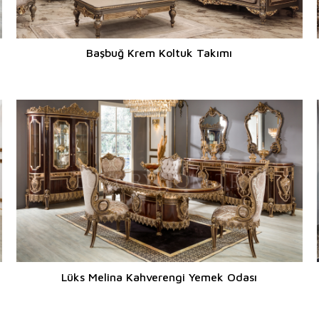
Başbuğ Krem Koltuk Takımı
Lüks Melina Kahverengi Yemek Odası