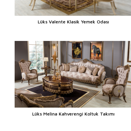
Lüks Valente Klasik Yemek Odası
Lüks Melina Kahverengi Koltuk Takımı