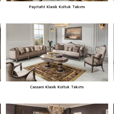
Payitaht Klasik Koltuk Takımı
Cassani Klasik Koltuk Takımı