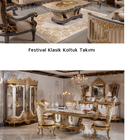
Festival Klasik Koltuk Takımı