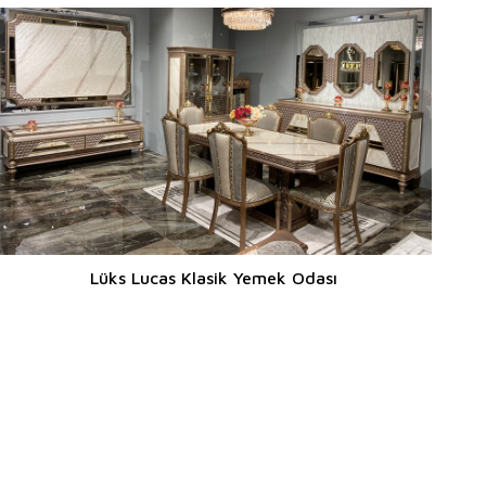
Lüks Lucas Klasik Yemek Odası