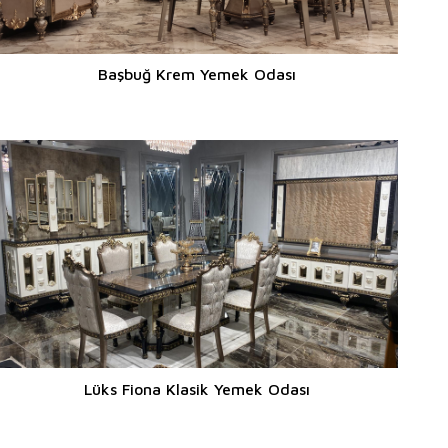
Başbuğ Krem Yemek Odası
Lüks Fiona Klasik Yemek Odası