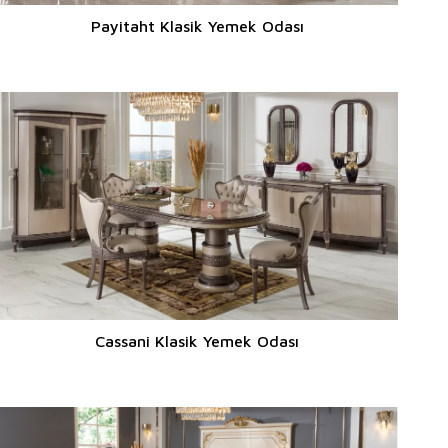
Payitaht Klasik Yemek Odası
Cassani Klasik Yemek Odası