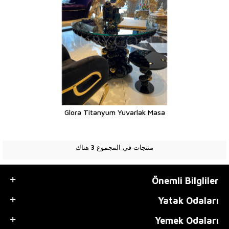
Glora Titanyum Yuvarlak Masa
منتجات في المجموع
3
هناك
Önemli Bilgliler
Yatak Odaları
Yemek Odaları