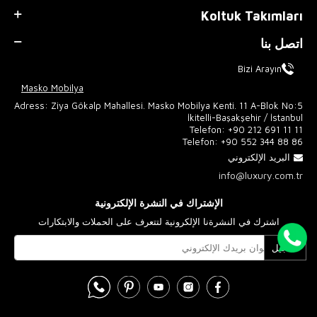
Koltuk Takımları
اتصل بنا
Bizi Arayın
Masko Mobilya
Adress: Ziya Gökalp Mahallesi. Masko Mobilya Kenti. 11 A-Blok No:5
İkitelli-Başakşehir / İstanbul
Telefon:
+90 212 691 11 11
Telefon:
+90 552 344 88 86
البريد الإلكتروني
info@luxury.com.tr
الإشتراك في النشرة الإلكترونية
اشترك في النشرةنا الإلكرونية لتتعرف على الحملات والابتكارات
تسجيل