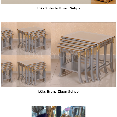
Lüks Sutunlu Bronz Sehpa
Lüks Bronz Zigon Sehpa