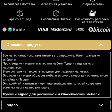
Бесплатная Доставка
Бесплатная установка
Возврат и обмен
Гарантия 2 Года
Безопасный Платеж
Возможность рассрочки
на 9 платежей
Описание продукта
Все материалы, использованные в этом продукте, были тщательно
выбраны.
Произведено лучшими мастерами мебели Турции с идеальным
мастерством.
В его составе нет веществ, вредных для здоровья человека.
Это один из лучших образцов мебели высокого качества и оригинального
дизайна из Турции.
Это удобный, стильный и оригинальный дизайн, который сохраняет
эстетику места на первом плане.
Лучший адрес для роскошной и классической мебели.
видео