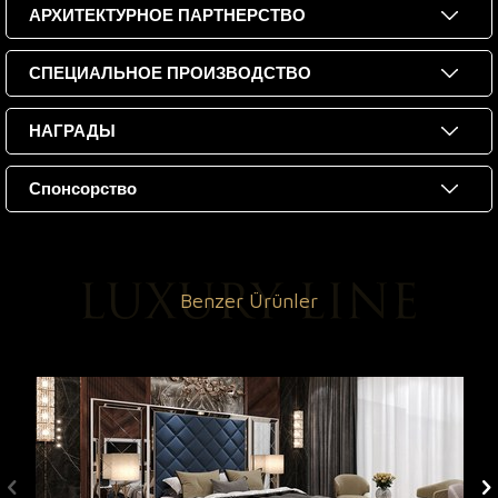
АРХИТЕКТУРНОЕ ПАРТНЕРСТВО
СПЕЦИАЛЬНОЕ ПРОИЗВОДСТВО
НАГРАДЫ
Спонсорство
Benzer Ürünler