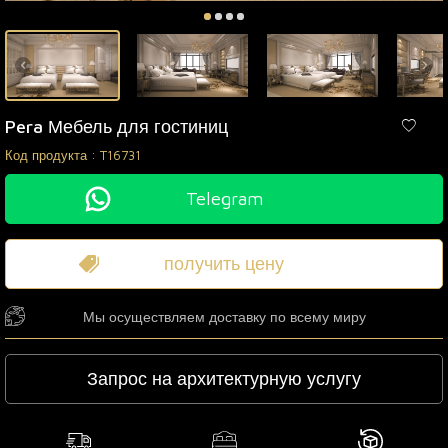
Pera Мебель для гостиниц
Код продукта :
T16731
Telegram
получить цену
Мы осуществляем доставку по всему миру
Запрос на архитектурную услугу