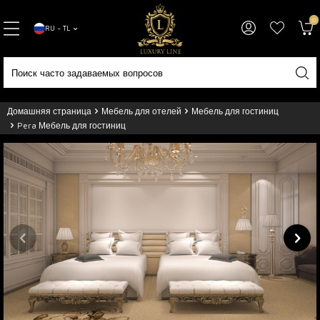
0
RU − TL
Домашняя страница
Мебель для отелей
Мебель для гостиниц
Pera Мебель для гостиниц