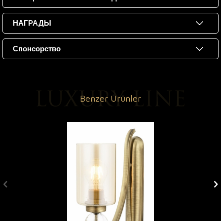
НАГРАДЫ
Спонсорство
Benzer Ürünler