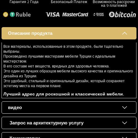
Гарантия 2 Года
Безопасный Платеж
Возможность рассрочки
на 9 платежей
Описание продукта
Все материалы, использованные в этом продукте, были тщательно
выбраны.
Произведено лучшими мастерами мебели Турции с идеальным
мастерством.
В его составе нет веществ, вредных для здоровья человека.
Это один из лучших образцов мебели высокого качества и оригинального
дизайна из Турции.
Это удобный, стильный и оригинальный дизайн, который сохраняет
эстетику места на первом плане.
Лучший адрес для роскошной и классической мебели.
видео
Запрос на архитектурную услугу