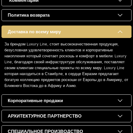
Комментарии
Политика возврата
Доставка по всему миру
За брендом Luxury Line, стоит высококачественная продукция,
безусловная удовлетворенность клиентов и корпоративные
накопления который сочетает роскошь и комфорт в мебели. Luxury
Line, благодаря своей инфраструктуре обслуживания, поставляет
своим клиентам специальные проекты по всему миру. Luxury Line
которая находиться в Стамбуле, в сердце Евразии предлагает
богатую коллекцию предметов роскоши от Европы до в Америку, от
Ближнего Востока до в Африку и Азию.
Корпоративные продажи
АРХИТЕКТУРНОЕ ПАРТНЕРСТВО
СПЕЦИАЛЬНОЕ ПРОИЗВОДСТВО