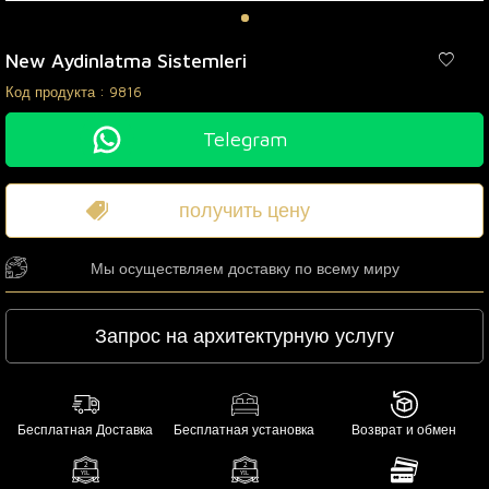
New Aydinlatma Sistemleri
Код продукта :
9816
Telegram
получить цену
Мы осуществляем доставку по всему миру
Запрос на архитектурную услугу
Бесплатная Доставка
Бесплатная установка
Возврат и обмен