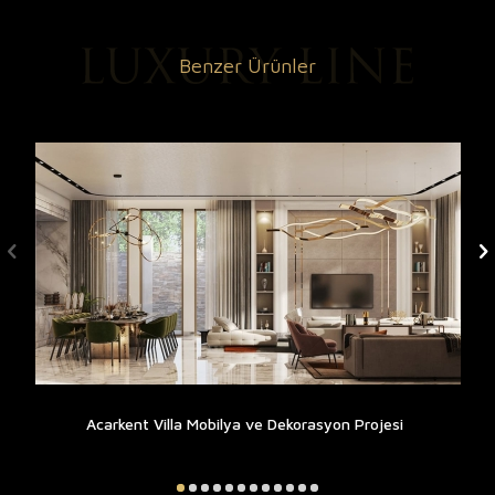
Benzer Ürünler
Acarkent Villa Mobilya ve Dekorasyon Projesi