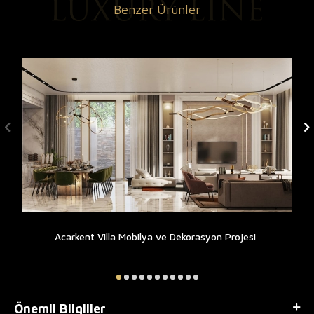
Benzer Ürünler
Acarkent Villa Mobilya ve Dekorasyon Projesi
Önemli Bilgliler