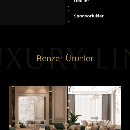
Ödüller
Sponsorluklar
Benzer Ürünler