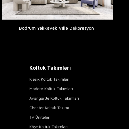
Bodrum Yalıkavak Villa Dekorasyon
Koltuk Takımları
Klasik Koltuk Takımları
Modern Koltuk Takımları
Avangarde Koltuk Takımları
Chester Koltuk Takımı
TV Üniteleri
Köşe Koltuk Takımları