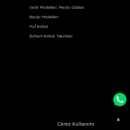
Sedir Modelleri, Meclis Odaları
Berjer Modelleri
Puf Koltuk
Bohem Koltuk Takımları
X
Çerez Kullanımı