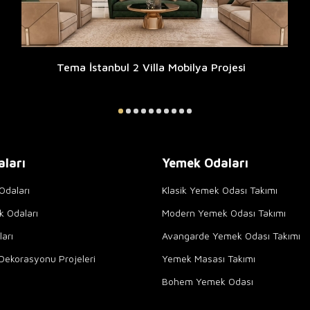
Tema İstanbul 2 Villa Mobilya Projesi
aları
Yemek Odaları
Odaları
Klasik Yemek Odası Takımı
k Odaları
Modern Yemek Odası Takımı
arı
Avangarde Yemek Odası Takımı
Dekorasyonu Projeleri
Yemek Masası Takımı
Bohem Yemek Odası