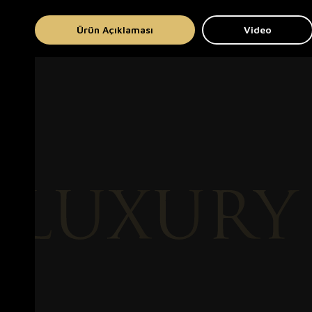
Ürün Açıklaması
Video