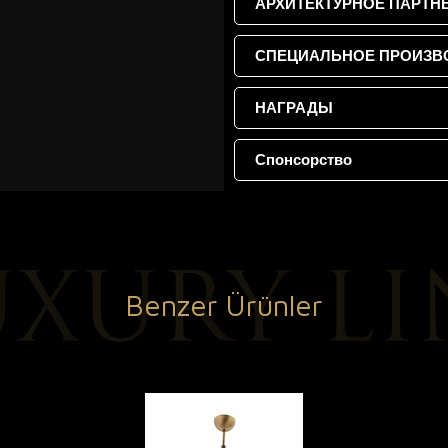
АРХИТЕКТУРНОЕ ПАРТН
СПЕЦИАЛЬНОЕ ПРОИЗВ
НАГРАДЫ
Спонсорство
Benzer Ürünler