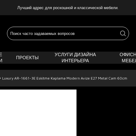
Лучший адрес для роскошной и классической мебели.
Е
УСЛУГИ ДИЗАЙНА
ОФИС
ПРОЕКТЫ
И
ИНТЕРЬЕРА
МЕБЕ
Luxury AR-1661-3E Eskitme Kaplama Modern Avize E27 Metal Cam 60cm