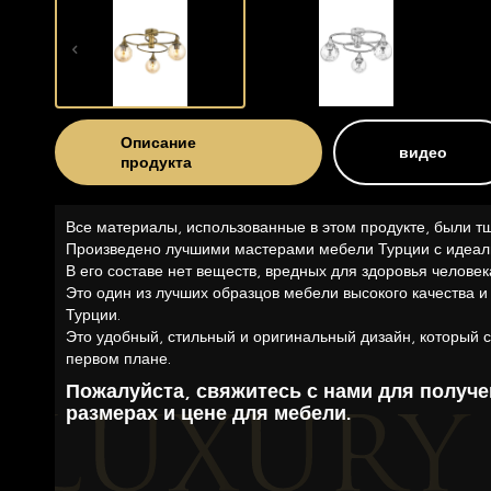
Описание
видео
продукта
Все материалы, использованные в этом продукте, были т
Произведено лучшими мастерами мебели Турции с идеал
В его составе нет веществ, вредных для здоровья человек
Это один из лучших образцов мебели высокого качества и
Турции.
Это удобный, стильный и оригинальный дизайн, который с
первом плане.
Пожалуйста, свяжитесь с нами для получ
размерах и цене для мебели.