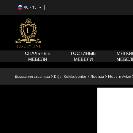
RU − TL
СПАЛЬНЫЕ
ГОСТИНЫЕ
МЯГКИ
МЕБЕЛИ
МЕБЕЛИ
МЕБЕЛ
Домашняя страница
Diğer Koleksiyonlar
Люстры
Modern Avize