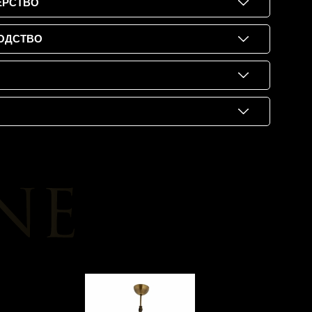
ЕРСТВО
ОДСТВО