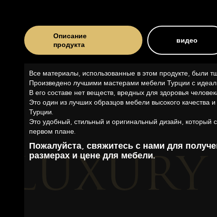
Описание
видео
продукта
Все материалы, использованные в этом продукте, были т
Произведено лучшими мастерами мебели Турции с идеал
В его составе нет веществ, вредных для здоровья человек
Это один из лучших образцов мебели высокого качества и
Турции.
Это удобный, стильный и оригинальный дизайн, который с
первом плане.
Пожалуйста, свяжитесь с нами для получ
размерах и цене для мебели.