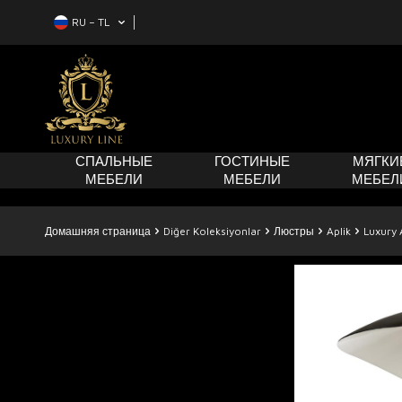
RU − TL
СПАЛЬНЫЕ
ГОСТИНЫЕ
МЯГКИ
МЕБЕЛИ
МЕБЕЛИ
МЕБЕЛ
Домашняя страница
Diğer Koleksiyonlar
Люстры
Aplik
Luxury 