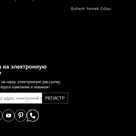
Bohem Yemek Odası
 на электронную
у
 на нашу электронную рассылку,
 курсе кампании и новинок!
РЕГИСТР