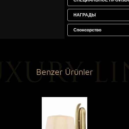
НАГРАДЫ
Спонсорство
Benzer Ürünler