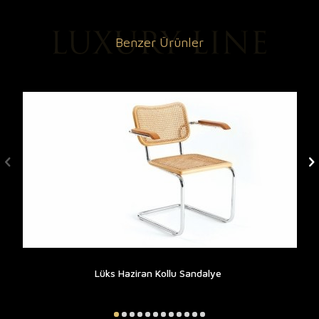
Benzer Ürünler
Lüks Haziran Kollu Sandalye