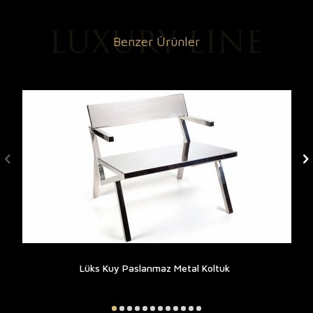
Benzer Ürünler
Lüks Kuy Paslanmaz Metal Koltuk