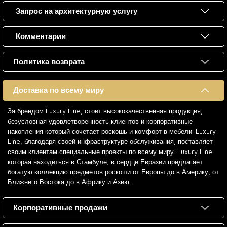
Запрос на архитектурную услугу
Комментарии
Политика возврата
Доставка по всему миру
За брендом Luxury Line, стоит высококачественная продукция,
безусловная удовлетворенность клиентов и корпоративные
накопления который сочетает роскошь и комфорт в мебели. Luxury
Line, благодаря своей инфраструктуре обслуживания, поставляет
своим клиентам специальные проекты по всему миру. Luxury Line
которая находиться в Стамбуле, в сердце Евразии предлагает
богатую коллекцию предметов роскоши от Европы до в Америку, от
Ближнего Востока до в Африку и Азию.
Корпоративные продажи