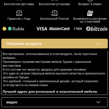
Бесплатная Доставка
Бесплатная установка
Возврат и обмен
Гарантия 2 Года
Безопасный Платеж
Возможность рассрочки
на 9 платежей
Описание продукта
Все материалы, использованные в этом продукте, были тщательно
выбраны.
Произведено лучшими мастерами мебели Турции с идеальным
мастерством.
В его составе нет веществ, вредных для здоровья человека.
Это один из лучших образцов мебели высокого качества и оригинального
дизайна из Турции.
Это удобный, стильный и оригинальный дизайн, который сохраняет
эстетику места на первом плане.
Лучший адрес для роскошной и классической мебели.
видео