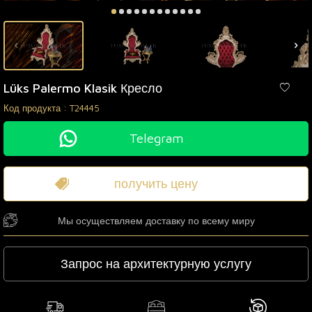
Lüks Palermo Klasik Кресло
Код продукта :
T24445
Telegram
получить цену
Мы осуществляем доставку по всему миру
Запрос на архитектурную услугу