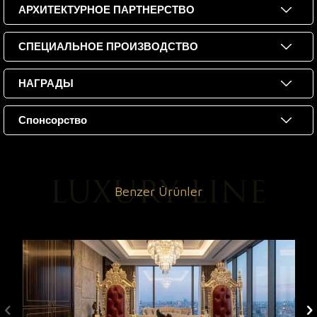
АРХИТЕКТУРНОЕ ПАРТНЕРСТВО
СПЕЦИАЛЬНОЕ ПРОИЗВОДСТВО
НАГРАДЫ
Спонсорство
Benzer Ürünler