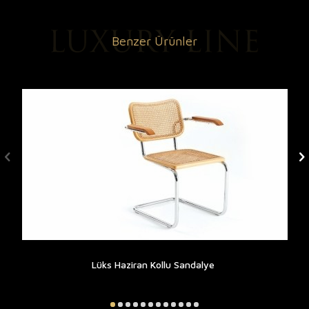
Benzer Ürünler
Lüks Haziran Kollu Sandalye