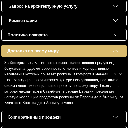
Запрос на архитектурную услугу
Комментарии
Политика возврата
Доставка по всему миру
За брендом Luxury Line, стоит высококачественная продукция,
безусловная удовлетворенность клиентов и корпоративные
накопления который сочетает роскошь и комфорт в мебели. Luxury
Line, благодаря своей инфраструктуре обслуживания, поставляет
своим клиентам специальные проекты по всему миру. Luxury Line
которая находиться в Стамбуле, в сердце Евразии предлагает
богатую коллекцию предметов роскоши от Европы до в Америку, от
Ближнего Востока до в Африку и Азию.
Корпоративные продажи