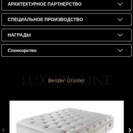
АРХИТЕКТУРНОЕ ПАРТНЕРСТВО
СПЕЦИАЛЬНОЕ ПРОИЗВОДСТВО
НАГРАДЫ
Спонсорство
Benzer Ürünler