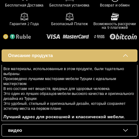
Бесплатная Доставка
Бесплатная установка
Возврат и обмен
Гарантия 2 Года
Безопасный Платеж
Возможность рассрочки
на 9 платежей
Описание продукта
Все материалы, использованные в этом продукте, были тщательно
выбраны.
Произведено лучшими мастерами мебели Турции с идеальным
мастерством.
В его составе нет веществ, вредных для здоровья человека.
Это один из лучших образцов мебели высокого качества и оригинального
дизайна из Турции.
Это удобный, стильный и оригинальный дизайн, который сохраняет
эстетику места на первом плане.
Лучший адрес для роскошной и классической мебели.
видео