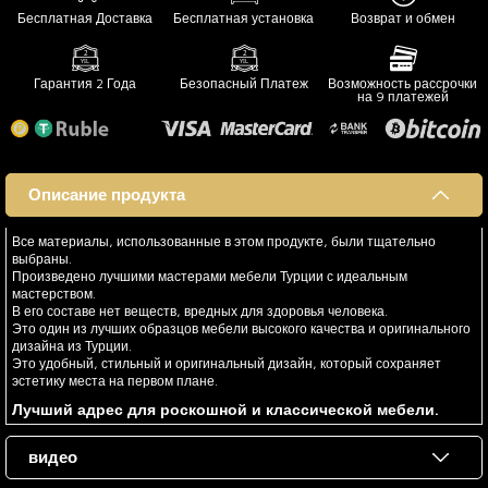
Бесплатная Доставка
Бесплатная установка
Возврат и обмен
Гарантия 2 Года
Безопасный Платеж
Возможность рассрочки
на 9 платежей
Описание продукта
Все материалы, использованные в этом продукте, были тщательно
выбраны.
Произведено лучшими мастерами мебели Турции с идеальным
мастерством.
В его составе нет веществ, вредных для здоровья человека.
Это один из лучших образцов мебели высокого качества и оригинального
дизайна из Турции.
Это удобный, стильный и оригинальный дизайн, который сохраняет
эстетику места на первом плане.
Лучший адрес для роскошной и классической мебели.
видео