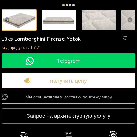
Lüks Lamborghini Firenze Yatak
Код продукта :
15124
Telegram
получить цену
Мы осуществляем доставку по всему миру
Запрос на архитектурную услугу