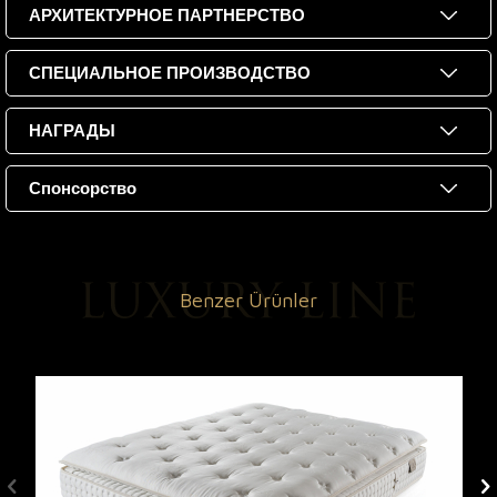
АРХИТЕКТУРНОЕ ПАРТНЕРСТВО
СПЕЦИАЛЬНОЕ ПРОИЗВОДСТВО
НАГРАДЫ
Спонсорство
Benzer Ürünler