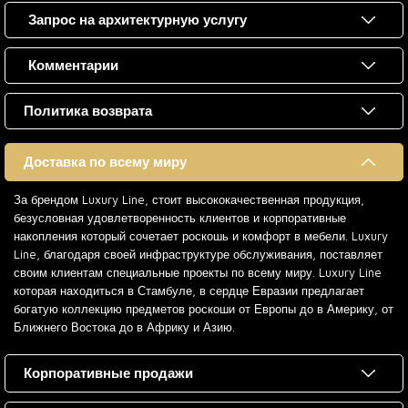
Запрос на архитектурную услугу
Комментарии
Политика возврата
Доставка по всему миру
За брендом Luxury Line, стоит высококачественная продукция,
безусловная удовлетворенность клиентов и корпоративные
накопления который сочетает роскошь и комфорт в мебели. Luxury
Line, благодаря своей инфраструктуре обслуживания, поставляет
своим клиентам специальные проекты по всему миру. Luxury Line
которая находиться в Стамбуле, в сердце Евразии предлагает
богатую коллекцию предметов роскоши от Европы до в Америку, от
Ближнего Востока до в Африку и Азию.
Корпоративные продажи