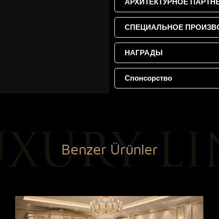
АРХИТЕКТУРНОЕ ПАРТН
СПЕЦИАЛЬНОЕ ПРОИЗВ
НАГРАДЫ
Спонсорство
Benzer Ürünler