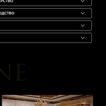
ЕРСТВО
ОДСТВО