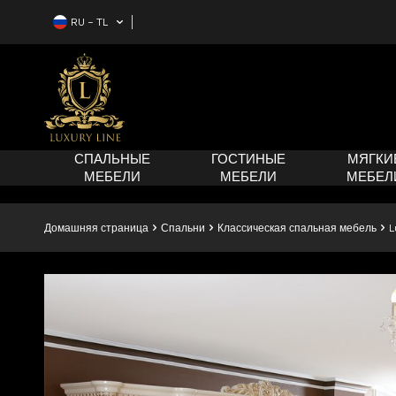
RU − TL
СПАЛЬНЫЕ
ГОСТИНЫЕ
МЯГКИ
МЕБЕЛИ
МЕБЕЛИ
МЕБЕЛ
Домашняя страница
Спальни
Классическая спальная мебель
L