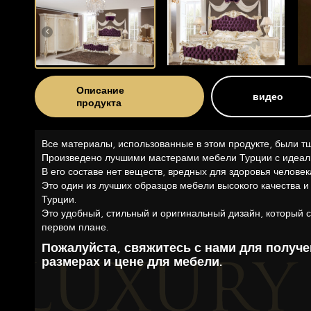
Описание
видео
продукта
Все материалы, использованные в этом продукте, были т
Произведено лучшими мастерами мебели Турции с идеал
В его составе нет веществ, вредных для здоровья человек
Это один из лучших образцов мебели высокого качества и
Турции.
Это удобный, стильный и оригинальный дизайн, который с
первом плане.
Пожалуйста, свяжитесь с нами для получ
размерах и цене для мебели.