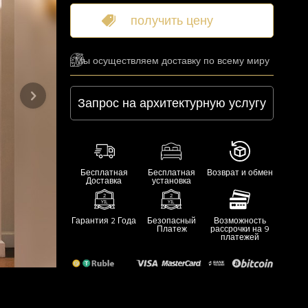
получить цену
Мы осуществляем доставку по всему миру
Запрос на архитектурную услугу
Бесплатная
Бесплатная
Возврат и обмен
Доставка
установка
Гарантия 2 Года
Безопасный
Возможность
Платеж
рассрочки на 9
платежей