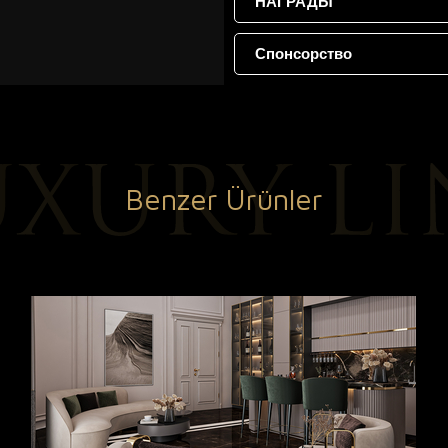
НАГРАДЫ
Спонсорство
Benzer Ürünler