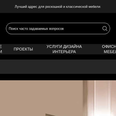
Лучший адрес для роскошной и классической мебели.
Е
УСЛУГИ ДИЗАЙНА
ОФИС
ПРОЕКТЫ
И
ИНТЕРЬЕРА
МЕБЕ