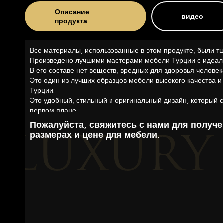
Описание
видео
продукта
Все материалы, использованные в этом продукте, были т
Произведено лучшими мастерами мебели Турции с идеал
В его составе нет веществ, вредных для здоровья человек
Это один из лучших образцов мебели высокого качества и
Турции.
Это удобный, стильный и оригинальный дизайн, который с
первом плане.
Пожалуйста, свяжитесь с нами для получ
размерах и цене для мебели.