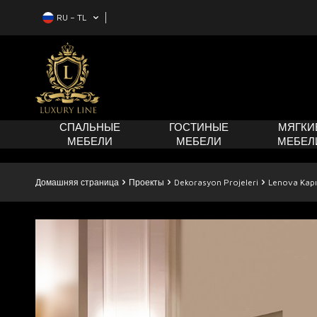
RU − TL
СПАЛЬНЫЕ
ГОСТИНЫЕ
МЯГКИ
МЕБЕЛИ
МЕБЕЛИ
МЕБЕЛ
Домашняя страница
Проекты
Dekorasyon Projeleri
Lenova Kapı