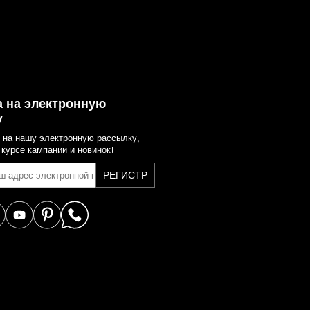
 на электронную
у
 на нашу электронную рассылку,
 курсе кампании и новинок!
РЕГИСТР