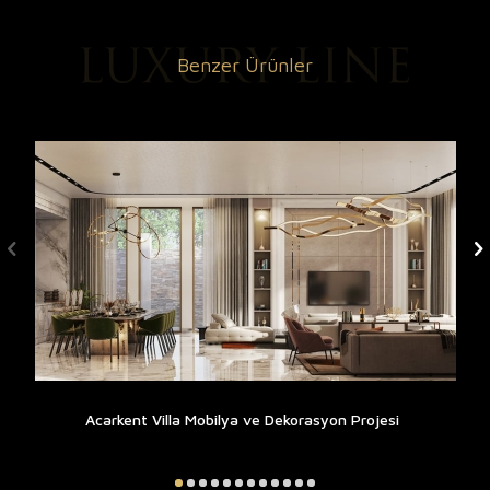
Benzer Ürünler
Acarkent Villa Mobilya ve Dekorasyon Projesi