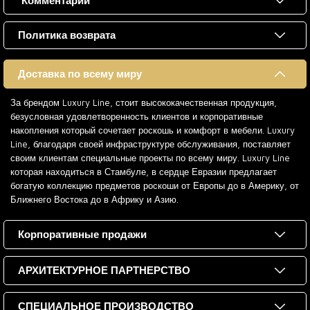
Комментарии
Политика возврата
Доставка по всему миру
За брендом Luxury Line, стоит высококачественная продукция,
безусловная удовлетворенность клиентов и корпоративные
накопления который сочетает роскошь и комфорт в мебели. Luxury
Line, благодаря своей инфраструктуре обслуживания, поставляет
своим клиентам специальные проекты по всему миру. Luxury Line
которая находиться в Стамбуле, в сердце Евразии предлагает
богатую коллекцию предметов роскоши от Европы до в Америку, от
Ближнего Востока до в Африку и Азию.
Корпоративные продажи
АРХИТЕКТУРНОЕ ПАРТНЕРСТВО
СПЕЦИАЛЬНОЕ ПРОИЗВОДСТВО