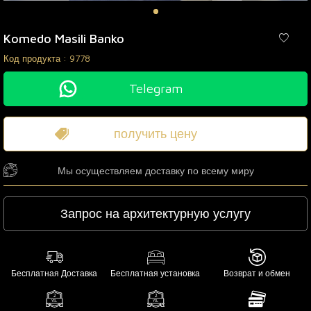
Komedo Masili Banko
Код продукта :
9778
Telegram
получить цену
Мы осуществляем доставку по всему миру
Запрос на архитектурную услугу
Бесплатная Доставка
Бесплатная установка
Возврат и обмен