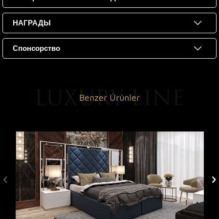
НАГРАДЫ
Спонсорство
Benzer Ürünler