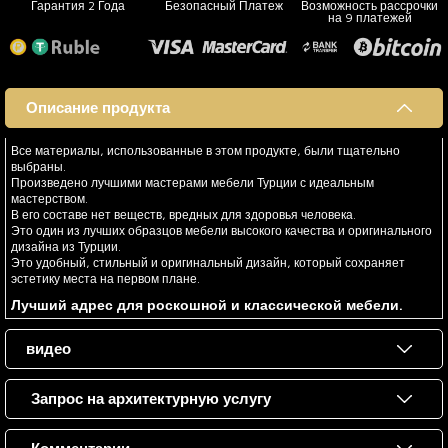
Гарантия 2 Года
Безопасный Платеж
Возможность рассрочки
на 9 платежей
Описание продукта
Все материалы, использованные в этом продукте, были тщательно
выбраны.
Произведено лучшими мастерами мебели Турции с идеальным
мастерством.
В его составе нет веществ, вредных для здоровья человека.
Это один из лучших образцов мебели высокого качества и оригинального
дизайна из Турции.
Это удобный, стильный и оригинальный дизайн, который сохраняет
эстетику места на первом плане.
Лучший адрес для роскошной и классической мебели.
видео
Запрос на архитектурную услугу