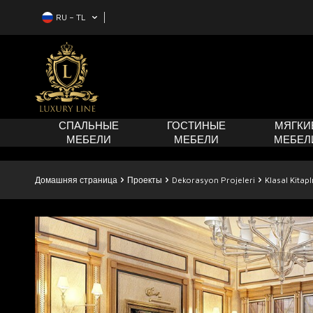
RU − TL
СПАЛЬНЫЕ
ГОСТИНЫЕ
МЯГКИ
МЕБЕЛИ
МЕБЕЛИ
МЕБЕЛ
Домашняя страница
Проекты
Dekorasyon Projeleri
Klasal Kitapl