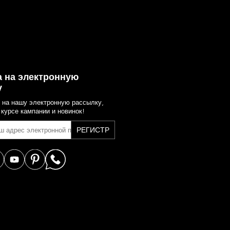
 на электронную
у
 на нашу электронную рассылку,
 курсе кампании и новинок!
РЕГИСТР