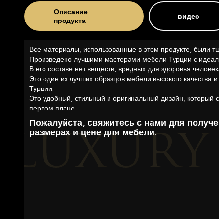
Описание
видео
продукта
Все материалы, использованные в этом продукте, были т
Произведено лучшими мастерами мебели Турции с идеал
В его составе нет веществ, вредных для здоровья человек
Это один из лучших образцов мебели высокого качества и
Турции.
Это удобный, стильный и оригинальный дизайн, который с
первом плане.
Пожалуйста, свяжитесь с нами для получ
размерах и цене для мебели.