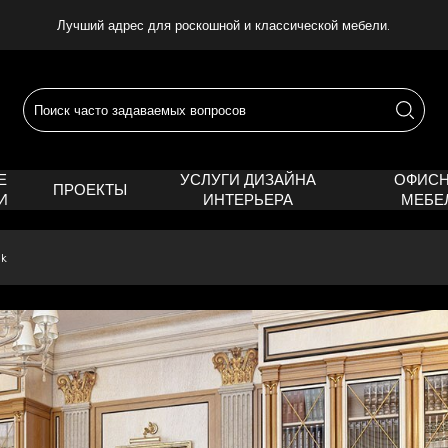
Лучший адрес для роскошной и классической мебели.
Е
УСЛУГИ ДИЗАЙНА
ОФИС
ПРОЕКТЫ
И
ИНТЕРЬЕРА
МЕБЕ
ık