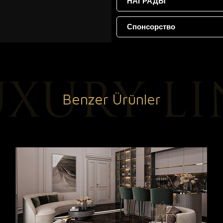
НАГРАДЫ
Спонсорство
Benzer Ürünler