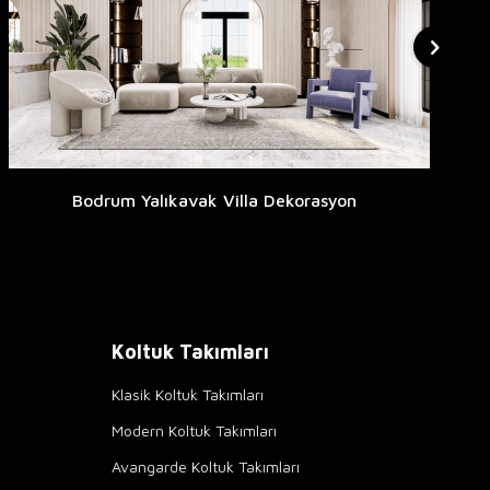
Bodrum Yalıkavak Villa Dekorasyon
Koltuk Takımları
Klasik Koltuk Takımları
Modern Koltuk Takımları
Avangarde Koltuk Takımları