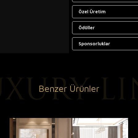
Özel Üretim
Ödüller
Sponsorluklar
Benzer Ürünler