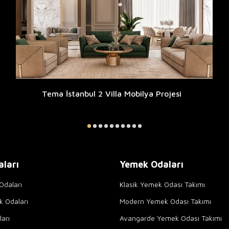
Tema İstanbul 2 Villa Mobilya Projesi
aları
Yemek Odaları
Odaları
Klasik Yemek Odası Takımı
k Odaları
Modern Yemek Odası Takımı
arı
Avangarde Yemek Odası Takımı