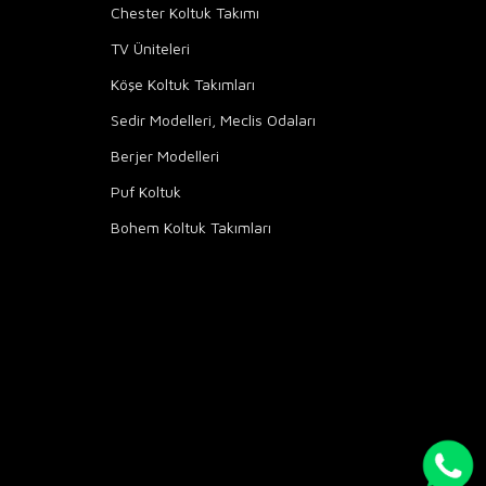
Chester Koltuk Takımı
TV Üniteleri
Köşe Koltuk Takımları
Sedir Modelleri, Meclis Odaları
Berjer Modelleri
Puf Koltuk
Bohem Koltuk Takımları