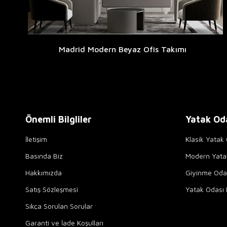
Madrid Modern Beyaz Ofis Takımı
Önemli Bilgliler
Yatak Od
İletişim
Klasik Yatak 
Basında Biz
Modern Yata
Hakkımızda
Giyinme Odal
Satış Sözleşmesi
Yatak Odası 
Sıkça Sorulan Sorular
Garanti ve İade Koşulları