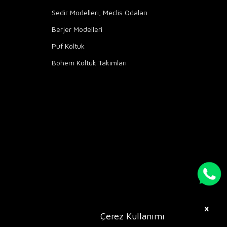
Sedir Modelleri, Meclis Odaları
Berjer Modelleri
Puf Koltuk
Bohem Koltuk Takımları
X
Çerez Kullanımı