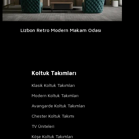
Lizbon Retro Modern Makam Odası
Koltuk Takımları
Klasik Koltuk Takımları
Modern Koltuk Takımları
Avangarde Koltuk Takımları
Chester Koltuk Takımı
TV Üniteleri
Köşe Koltuk Takımları