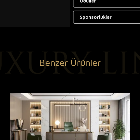
Ödüller
Sponsorluklar
Benzer Ürünler