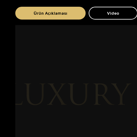
Ürün Açıklaması
Video