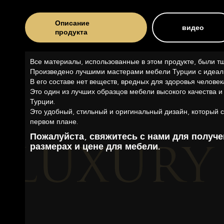
Описание
видео
продукта
Все материалы, использованные в этом продукте, были т
Произведено лучшими мастерами мебели Турции с идеал
В его составе нет веществ, вредных для здоровья человек
Это один из лучших образцов мебели высокого качества и
Турции.
Это удобный, стильный и оригинальный дизайн, который с
первом плане.
Пожалуйста, свяжитесь с нами для получ
размерах и цене для мебели.