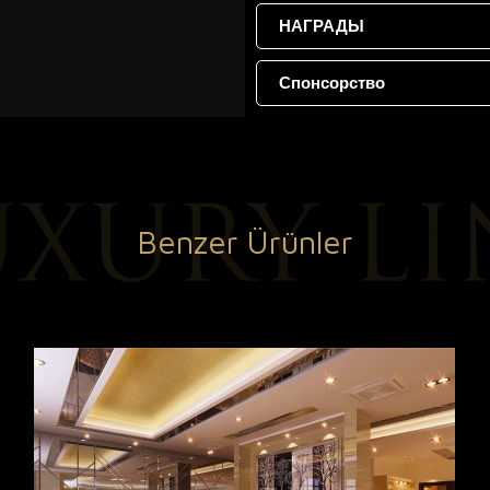
НАГРАДЫ
Спонсорство
Benzer Ürünler