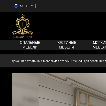
RU − TL
СПАЛЬНЫЕ
ГОСТИНЫЕ
МЯГКИ
МЕБЕЛИ
МЕБЕЛИ
МЕБЕЛ
Домашняя страница
Мебель для отелей
Мебель для ресепшн и 