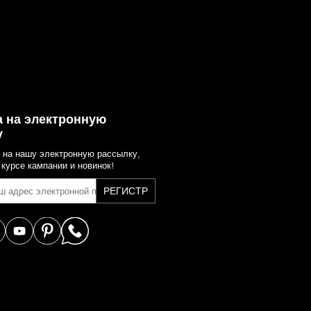
 на электронную
у
 на нашу электронную рассылку,
 курсе кампании и новинок!
РЕГИСТР