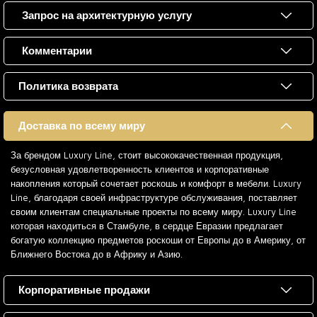
Запрос на архитектурную услугу
Комментарии
Политика возврата
Доставка по всему миру
За брендом Luxury Line, стоит высококачественная продукция,
безусловная удовлетворенность клиентов и корпоративные
накопления который сочетает роскошь и комфорт в мебели. Luxury
Line, благодаря своей инфраструктуре обслуживания, поставляет
своим клиентам специальные проекты по всему миру. Luxury Line
которая находиться в Стамбуле, в сердце Евразии предлагает
богатую коллекцию предметов роскоши от Европы до в Америку, от
Ближнего Востока до в Африку и Азию.
Корпоративные продажи