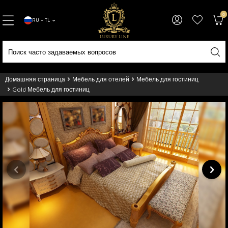
0
RU − TL
Домашняя страница
Мебель для отелей
Мебель для гостиниц
Gold Мебель для гостиниц