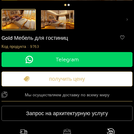
Gold Мебель для гостиниц
Код продукта :
9763
Telegram
получить цену
Мы осуществляем доставку по всему миру
Запрос на архитектурную услугу