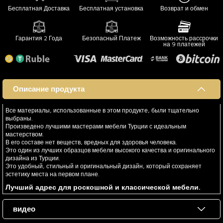
Бесплатная Доставка
Бесплатная установка
Возврат и обмен
Гарантия 2 Года
Безопасный Платеж
Возможность рассрочки
на 9 платежей
Описание продукта
Все материалы, использованные в этом продукте, были тщательно
выбраны.
Произведено лучшими мастерами мебели Турции с идеальным
мастерством.
В его составе нет веществ, вредных для здоровья человека.
Это один из лучших образцов мебели высокого качества и оригинального
дизайна из Турции.
Это удобный, стильный и оригинальный дизайн, который сохраняет
эстетику места на первом плане.
Лучший адрес для роскошной и классической мебели.
видео