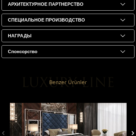
АРХИТЕКТУРНОЕ ПАРТНЕРСТВО
СПЕЦИАЛЬНОЕ ПРОИЗВОДСТВО
НАГРАДЫ
Спонсорство
Benzer Ürünler