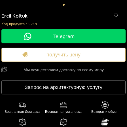
Ercil Koltuk
Код продукта :
9748
Telegram
получить цену
Мы осуществляем доставку по всему миру
Запрос на архитектурную услугу
Бесплатная Доставка
Бесплатная установка
Возврат и обмен