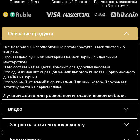
Гарантия 2 Года
Безопасный Платеж
Возможность рассрочки
на 9 платежей
Описание продукта
Все материалы, использованные в этом продукте, были тщательно
выбраны.
Произведено лучшими мастерами мебели Турции с идеальным
мастерством.
В его составе нет веществ, вредных для здоровья человека.
Это один из лучших образцов мебели высокого качества и оригинального
дизайна из Турции.
Это удобный, стильный и оригинальный дизайн, который сохраняет
эстетику места на первом плане.
Лучший адрес для роскошной и классической мебели.
видео
Запрос на архитектурную услугу