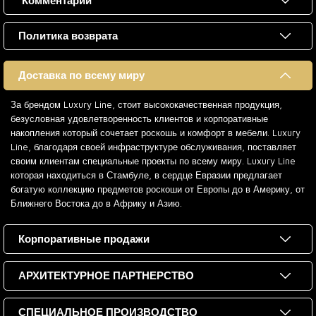
Комментарии
Политика возврата
Доставка по всему миру
За брендом Luxury Line, стоит высококачественная продукция,
безусловная удовлетворенность клиентов и корпоративные
накопления который сочетает роскошь и комфорт в мебели. Luxury
Line, благодаря своей инфраструктуре обслуживания, поставляет
своим клиентам специальные проекты по всему миру. Luxury Line
которая находиться в Стамбуле, в сердце Евразии предлагает
богатую коллекцию предметов роскоши от Европы до в Америку, от
Ближнего Востока до в Африку и Азию.
Корпоративные продажи
АРХИТЕКТУРНОЕ ПАРТНЕРСТВО
СПЕЦИАЛЬНОЕ ПРОИЗВОДСТВО