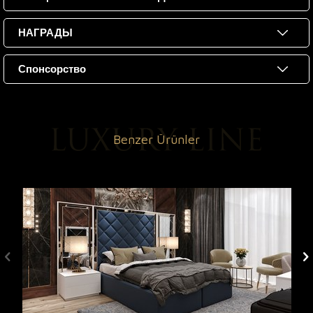
НАГРАДЫ
Спонсорство
Benzer Ürünler