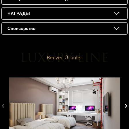
НАГРАДЫ
Спонсорство
Benzer Ürünler