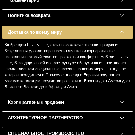
Комментарии
Политика возврата
Доставка по всему миру
За брендом Luxury Line, стоит высококачественная продукция,
безусловная удовлетворенность клиентов и корпоративные
накопления который сочетает роскошь и комфорт в мебели. Luxury
Line, благодаря своей инфраструктуре обслуживания, поставляет
своим клиентам специальные проекты по всему миру. Luxury Line
которая находиться в Стамбуле, в сердце Евразии предлагает
богатую коллекцию предметов роскоши от Европы до в Америку, от
Ближнего Востока до в Африку и Азию.
Корпоративные продажи
АРХИТЕКТУРНОЕ ПАРТНЕРСТВО
СПЕЦИАЛЬНОЕ ПРОИЗВОДСТВО