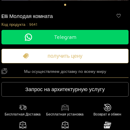
Elli Молодая комната
Код продукта :
9641
Telegram
получить цену
Мы осуществляем доставку по всему миру
Запрос на архитектурную услугу
Бесплатная Доставка
Бесплатная установка
Возврат и обмен