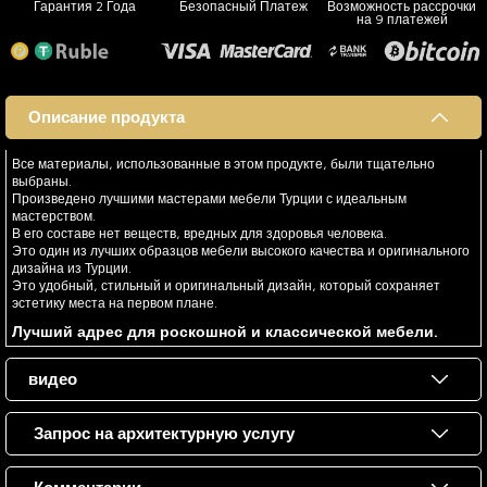
Гарантия 2 Года
Безопасный Платеж
Возможность рассрочки
на 9 платежей
Описание продукта
Все материалы, использованные в этом продукте, были тщательно
выбраны.
Произведено лучшими мастерами мебели Турции с идеальным
мастерством.
В его составе нет веществ, вредных для здоровья человека.
Это один из лучших образцов мебели высокого качества и оригинального
дизайна из Турции.
Это удобный, стильный и оригинальный дизайн, который сохраняет
эстетику места на первом плане.
Лучший адрес для роскошной и классической мебели.
видео
Запрос на архитектурную услугу