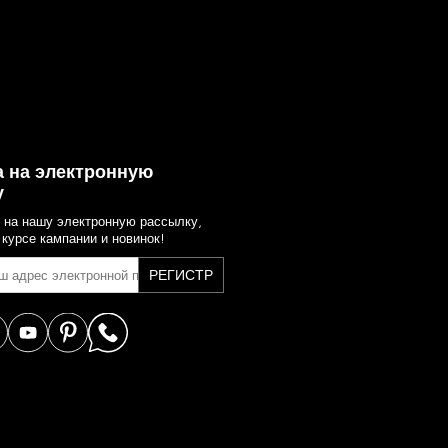
 на электронную
у
 на нашу электронную рассылку,
 курсе кампании и новинок!
РЕГИСТР