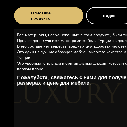
Описание
видео
продукта
Все материалы, использованные в этом продукте, были т
Произведено лучшими мастерами мебели Турции с идеал
В его составе нет веществ, вредных для здоровья человек
Это один из лучших образцов мебели высокого качества и
Турции.
Это удобный, стильный и оригинальный дизайн, который с
первом плане.
Пожалуйста, свяжитесь с нами для получ
размерах и цене для мебели.