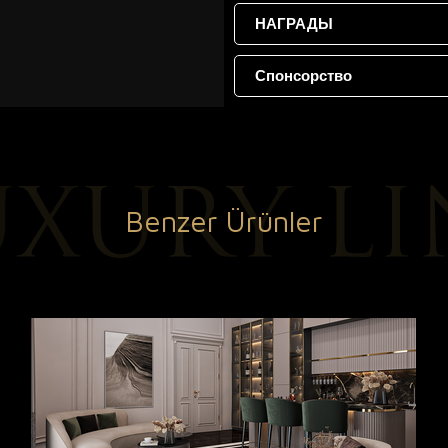
НАГРАДЫ
Спонсорство
Benzer Ürünler