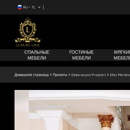
RU − TL
СПАЛЬНЫЕ
ГОСТИНЫЕ
МЯГКИ
МЕБЕЛИ
МЕБЕЛИ
МЕБЕЛ
Домашняя страница
Проекты
Dekorasyon Projeleri
Efes Merdi