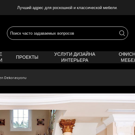
Лучший адрес для роскошной и классической мебели.
Е
УСЛУГИ ДИЗАЙНА
ОФИС
ПРОЕКТЫ
И
ИНТЕРЬЕРА
МЕБЕ
ven Dekorasyonu