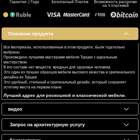
Гарантия 2 Года
Безопасный Платеж
Возможность рассрочки
на 9 платежей
Описание продукта
Все материалы, использованные в этом продукте, были тщательно
выбраны.
Произведено лучшими мастерами мебели Турции с идеальным
мастерством.
В его составе нет веществ, вредных для здоровья человека.
Это один из лучших образцов мебели высокого качества и оригинального
дизайна из Турции.
Это удобный, стильный и оригинальный дизайн, который сохраняет
эстетику места на первом плане.
Лучший адрес для роскошной и классической мебели.
видео
Запрос на архитектурную услугу