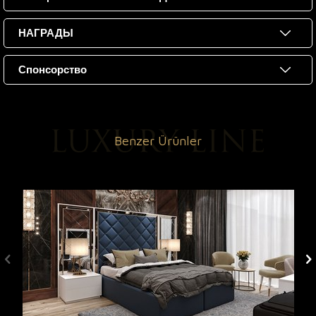
НАГРАДЫ
Спонсорство
Benzer Ürünler