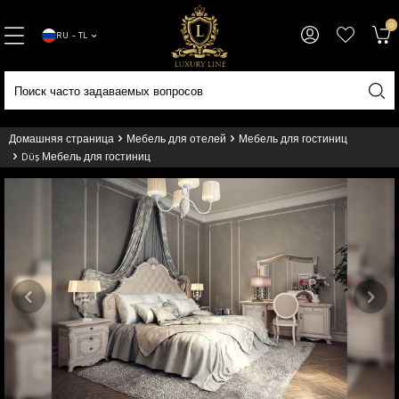
0
RU − TL
Домашняя страница
Мебель для отелей
Мебель для гостиниц
Düş Мебель для гостиниц