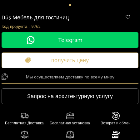
Düş Мебель для гостиниц
Код продукта :
9762
Telegram
получить цену
Мы осуществляем доставку по всему миру
Запрос на архитектурную услугу
Бесплатная Доставка
Бесплатная установка
Возврат и обмен