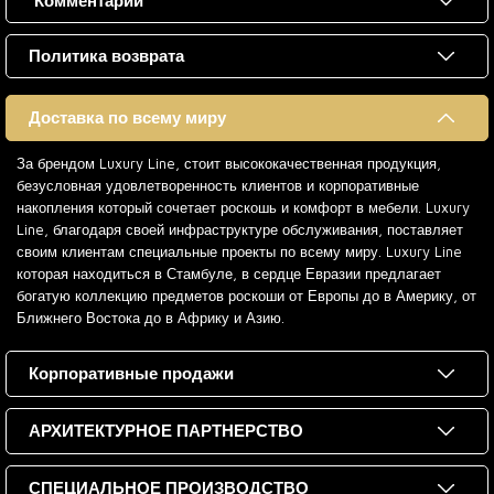
Комментарии
Политика возврата
Доставка по всему миру
За брендом Luxury Line, стоит высококачественная продукция,
безусловная удовлетворенность клиентов и корпоративные
накопления который сочетает роскошь и комфорт в мебели. Luxury
Line, благодаря своей инфраструктуре обслуживания, поставляет
своим клиентам специальные проекты по всему миру. Luxury Line
которая находиться в Стамбуле, в сердце Евразии предлагает
богатую коллекцию предметов роскоши от Европы до в Америку, от
Ближнего Востока до в Африку и Азию.
Корпоративные продажи
АРХИТЕКТУРНОЕ ПАРТНЕРСТВО
СПЕЦИАЛЬНОЕ ПРОИЗВОДСТВО