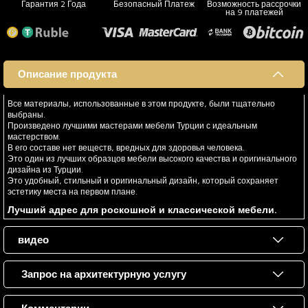
Гарантия 2 Года
Безопасный Платеж
Возможность рассрочки
на 9 платежей
Описание продукта
Все материалы, использованные в этом продукте, были тщательно
выбраны.
Произведено лучшими мастерами мебели Турции с идеальным
мастерством.
В его составе нет веществ, вредных для здоровья человека.
Это один из лучших образцов мебели высокого качества и оригинального
дизайна из Турции.
Это удобный, стильный и оригинальный дизайн, который сохраняет
эстетику места на первом плане.
Лучший адрес для роскошной и классической мебели.
видео
Запрос на архитектурную услугу