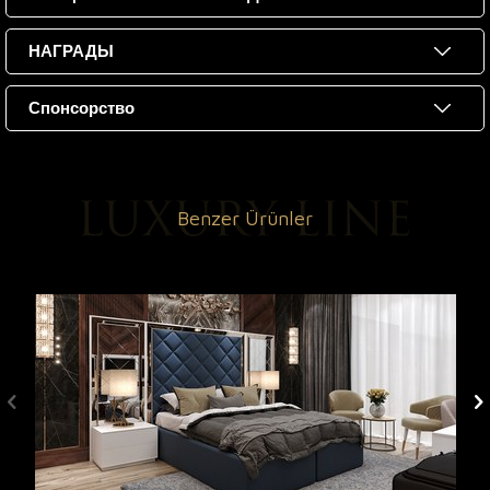
НАГРАДЫ
Спонсорство
Benzer Ürünler