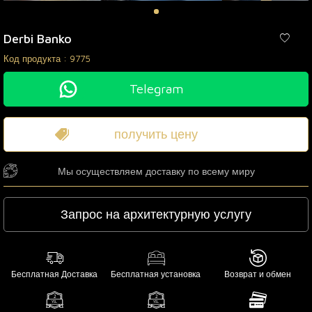
Derbi Banko
Код продукта :
9775
Telegram
получить цену
Мы осуществляем доставку по всему миру
Запрос на архитектурную услугу
Бесплатная Доставка
Бесплатная установка
Возврат и обмен