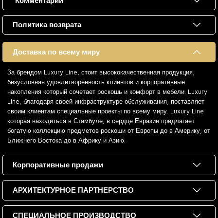
Комментарии
Политика возврата
Доставка по всему миру
За брендом Luxury Line, стоит высококачественная продукция,
безусловная удовлетворенность клиентов и корпоративные
накопления который сочетает роскошь и комфорт в мебели. Luxury
Line, благодаря своей инфраструктуре обслуживания, поставляет
своим клиентам специальные проекты по всему миру. Luxury Line
которая находиться в Стамбуле, в сердце Евразии предлагает
богатую коллекцию предметов роскоши от Европы до в Америку, от
Ближнего Востока до в Африку и Азию.
Корпоративные продажи
АРХИТЕКТУРНОЕ ПАРТНЕРСТВО
СПЕЦИАЛЬНОЕ ПРОИЗВОДСТВО