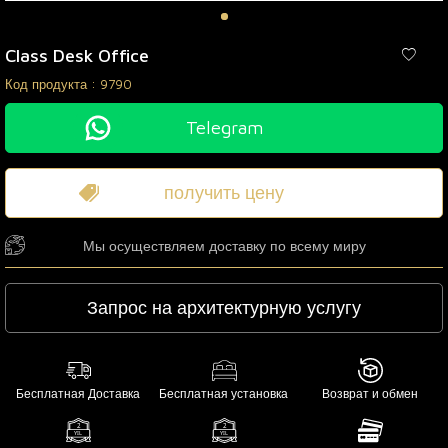
Class Desk Office
Код продукта :
9790
Telegram
получить цену
Мы осуществляем доставку по всему миру
Запрос на архитектурную услугу
Бесплатная Доставка
Бесплатная установка
Возврат и обмен