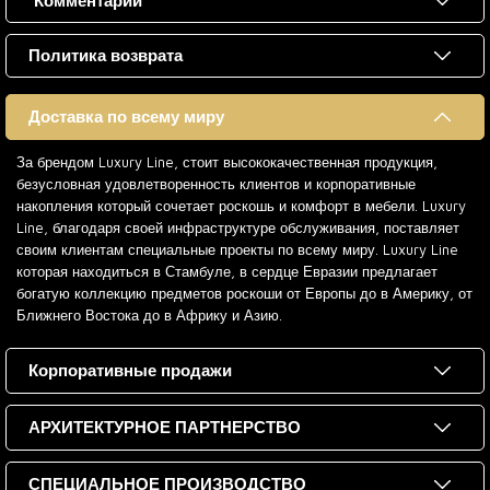
Комментарии
Политика возврата
Доставка по всему миру
За брендом Luxury Line, стоит высококачественная продукция,
безусловная удовлетворенность клиентов и корпоративные
накопления который сочетает роскошь и комфорт в мебели. Luxury
Line, благодаря своей инфраструктуре обслуживания, поставляет
своим клиентам специальные проекты по всему миру. Luxury Line
которая находиться в Стамбуле, в сердце Евразии предлагает
богатую коллекцию предметов роскоши от Европы до в Америку, от
Ближнего Востока до в Африку и Азию.
Корпоративные продажи
АРХИТЕКТУРНОЕ ПАРТНЕРСТВО
СПЕЦИАЛЬНОЕ ПРОИЗВОДСТВО