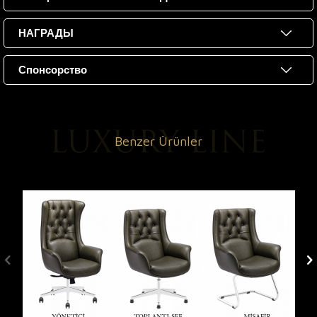
НАГРАДЫ
Спонсорство
Benzer Ürünler