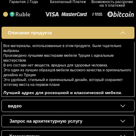
Гарантия 2 Года
Безопасный Платеж
Возможность рассрочки
на 9 платежей
Описание продукта
Все материалы, использованные в этом продукте, были тщательно
выбраны.
Произведено лучшими мастерами мебели Турции с идеальным
мастерством.
В его составе нет веществ, вредных для здоровья человека.
Это один из лучших образцов мебели высокого качества и оригинального
дизайна из Турции.
Это удобный, стильный и оригинальный дизайн, который сохраняет
эстетику места на первом плане.
Лучший адрес для роскошной и классической мебели.
видео
Запрос на архитектурную услугу