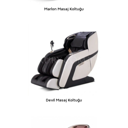
Marlon Masaj Koltuğu
Devil Masaj Koltuğu