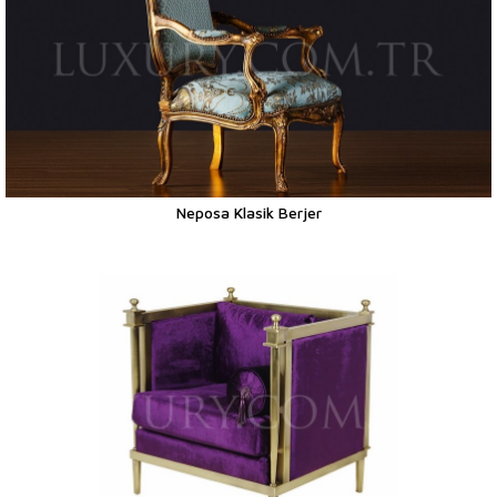
Neposa Klasik Berjer