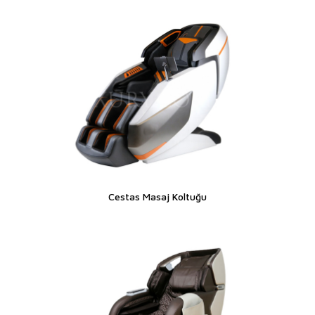
Cestas Masaj Koltuğu