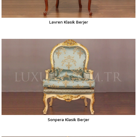
Lavren Klasik Berjer
Sonpera Klasik Berjer