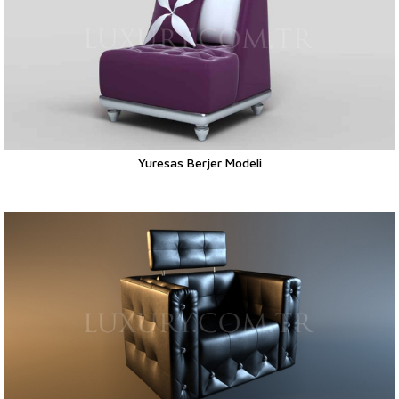
Yuresas Berjer Modeli