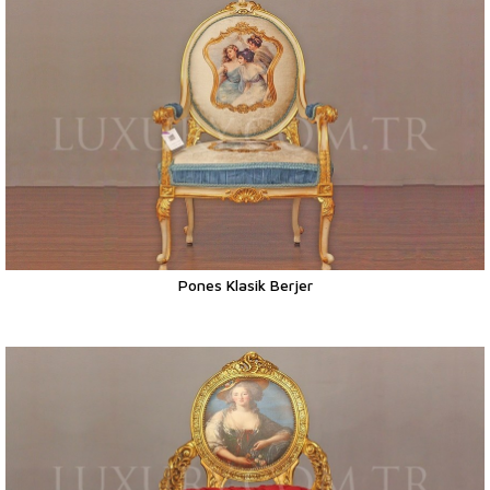
Pones Klasik Berjer