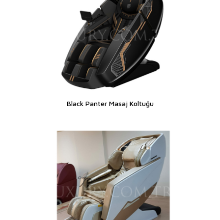
Black Panter Masaj Koltuğu