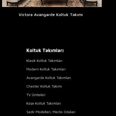
Victora Avangarde Koltuk Takımı
Koltuk Takımları
Klasik Koltuk Takımları
Modern Koltuk Takımları
Avangarde Koltuk Takımları
Chester Koltuk Takımı
TV Üniteleri
Köşe Koltuk Takımları
Sedir Modelleri, Meclis Odaları