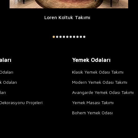
Loren Koltuk Takımı
aları
Yemek Odaları
Odaları
Klasik Yemek Odası Takımı
k Odaları
Modern Yemek Odası Takımı
arı
Avangarde Yemek Odası Takımı
Dekorasyonu Projeleri
Yemek Masası Takımı
Bohem Yemek Odası