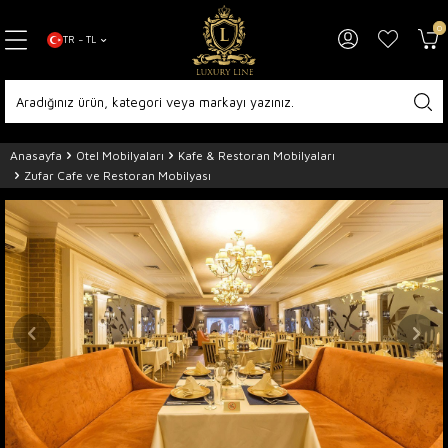
0
TR − TL
Anasayfa
Otel Mobilyaları
Kafe & Restoran Mobilyaları
Zufar Cafe ve Restoran Mobilyası