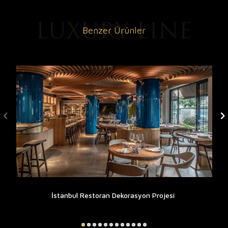
Benzer Ürünler
İstanbul Restoran Dekorasyon Projesi