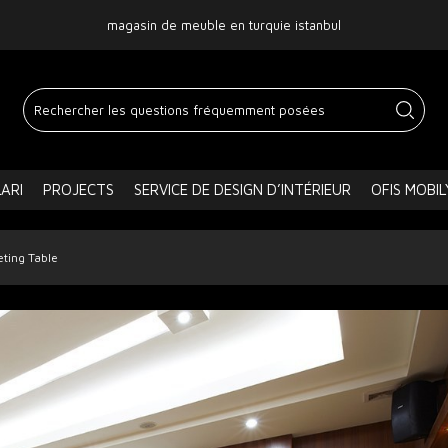
magasin de meuble en turquie istanbul
ARI
PROJECTS
SERVICE DE DESIGN D’INTÉRIEUR
OFIS MOBIL
eting Table