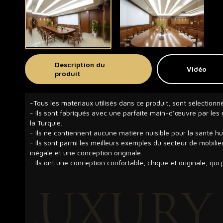
Description du
Vidéo
produit
-Tous les matériaux utilisés dans ce produit, sont sélectionn
- Ils sont fabriqués avec une parfaite main-d’œuvre par les m
la Turquie.
- Ils ne contiennent aucune matière nuisible pour la santé h
- Ils sont parmi les meilleurs exemples du secteur de mobilie
inégale et une conception originale.
- Ils ont une conception confortable, chique et originale, qui p