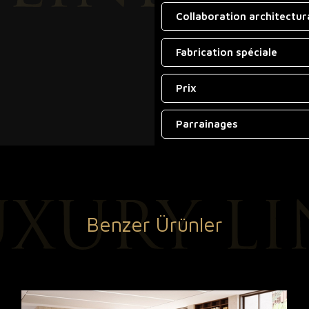
Collaboration architectur
Fabrication spéciale
Prix
Parrainages
Benzer Ürünler