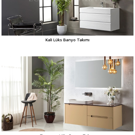
Kali Lüks Banyo Takımı