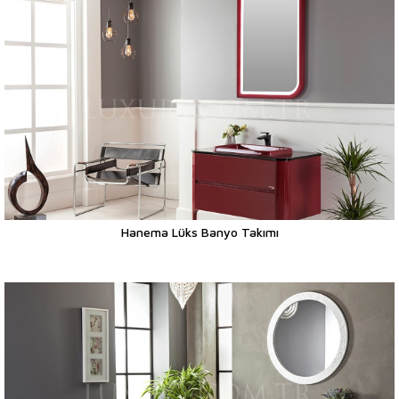
Hanema Lüks Banyo Takımı