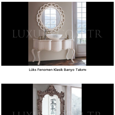
Lüks Fenomen Klasik Banyo Takımı