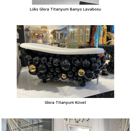
Lüks Glora Titanyum Banyo Lavabosu
Glora Titanyum Küvet