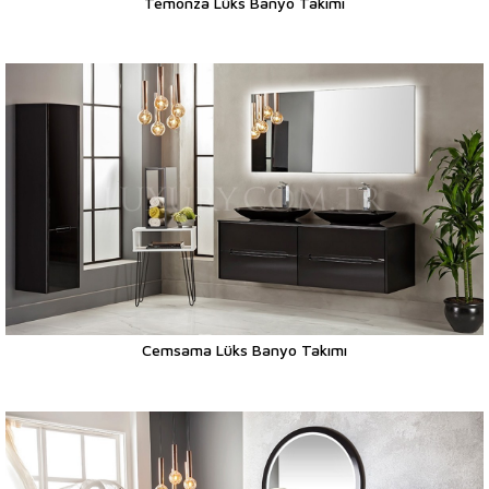
Temonza Lüks Banyo Takımı
Cemsama Lüks Banyo Takımı