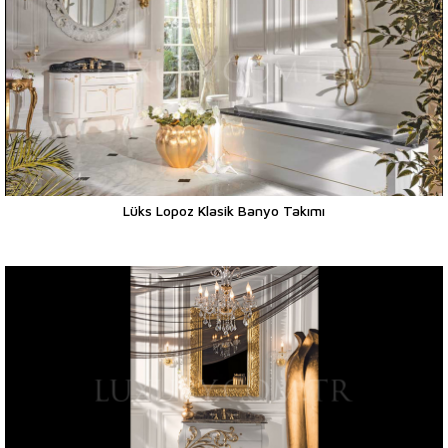
Lüks Lopoz Klasik Banyo Takımı