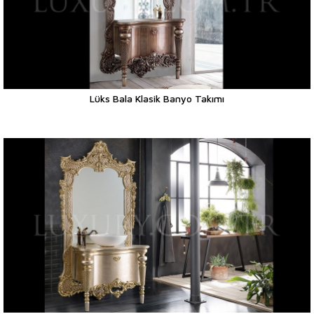
Lüks Bala Klasik Banyo Takımı