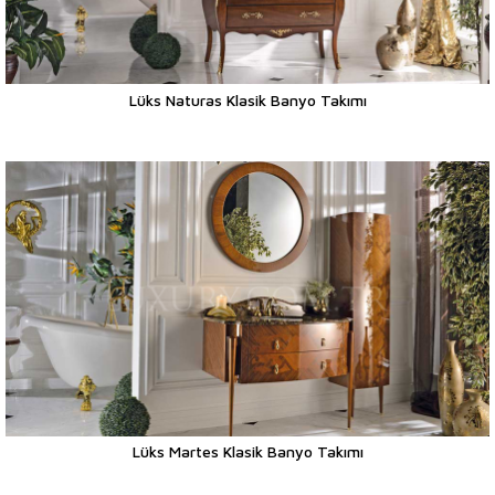
Lüks Naturas Klasik Banyo Takımı
Lüks Martes Klasik Banyo Takımı