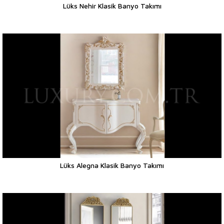
Lüks Nehir Klasik Banyo Takımı
Lüks Alegna Klasik Banyo Takımı