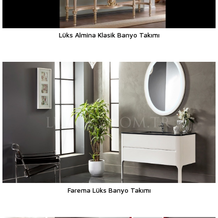
Lüks Almina Klasik Banyo Takımı
Farema Lüks Banyo Takımı