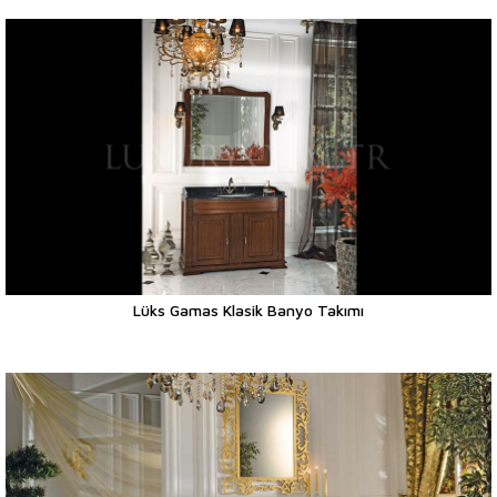
Lüks Gamas Klasik Banyo Takımı