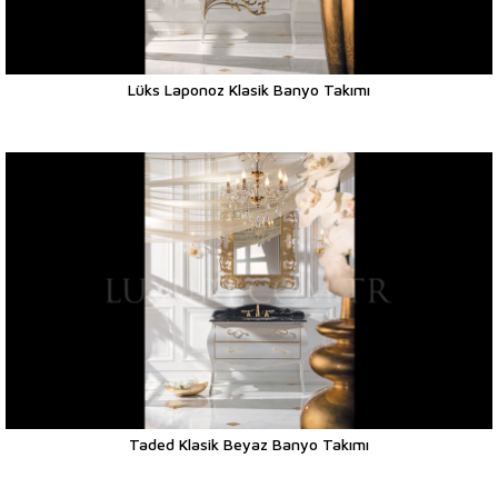
Lüks Laponoz Klasik Banyo Takımı
Taded Klasik Beyaz Banyo Takımı