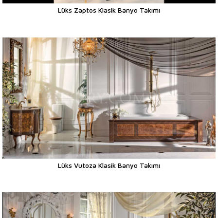
Lüks Zaptos Klasik Banyo Takımı
Lüks Vutoza Klasik Banyo Takımı