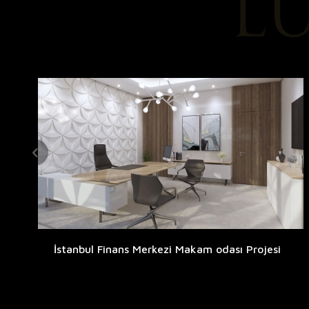
İstanbul Finans Merkezi Makam odası Projesi