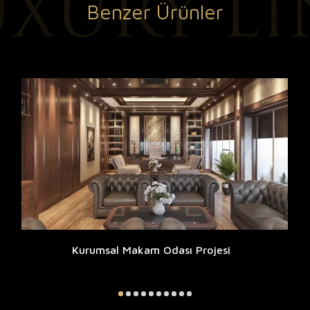
Benzer Ürünler
Kurumsal Makam Odası Projesi