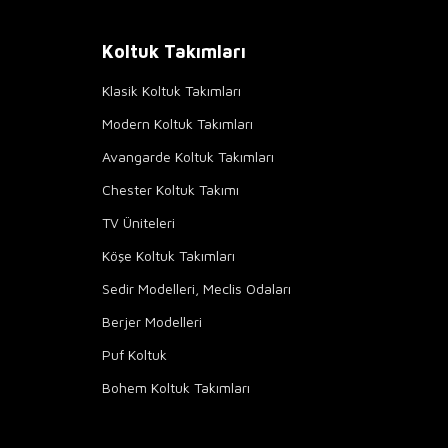
Koltuk Takımları
Klasik Koltuk Takımları
Modern Koltuk Takımları
Avangarde Koltuk Takımları
Chester Koltuk Takımı
TV Üniteleri
Köşe Koltuk Takımları
Sedir Modelleri, Meclis Odaları
Berjer Modelleri
Puf Koltuk
Bohem Koltuk Takımları