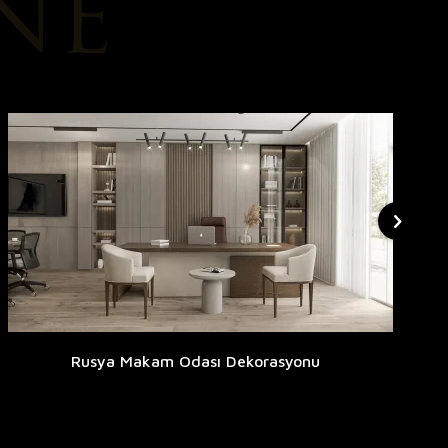
Rusya Makam Odası Dekorasyonu