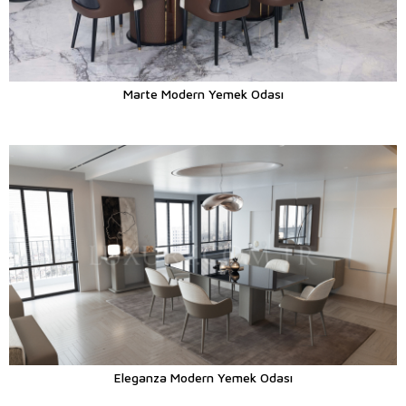
Marte Modern Yemek Odası
Eleganza Modern Yemek Odası