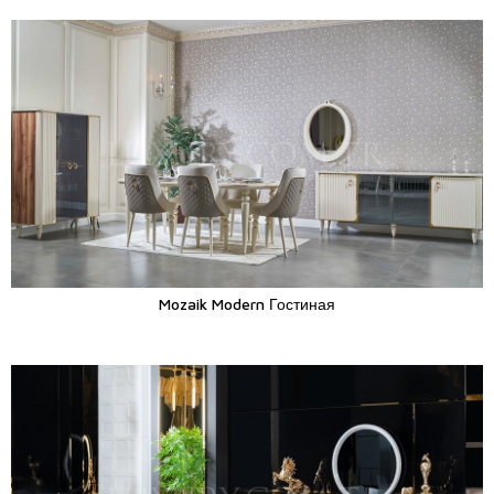
Mozaik Modern Гостиная