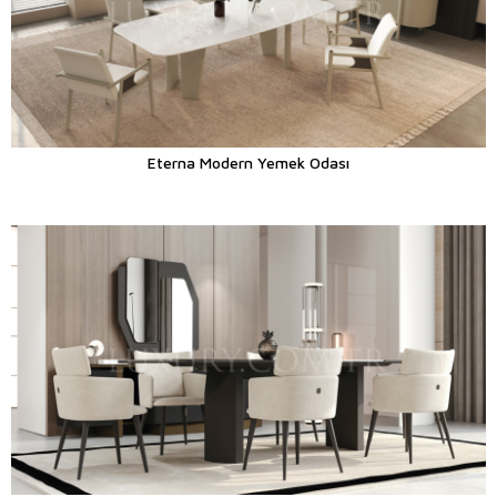
Eterna Modern Yemek Odası