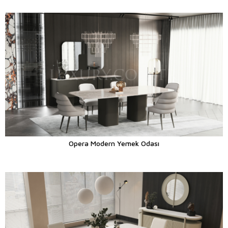
Opera Modern Yemek Odası