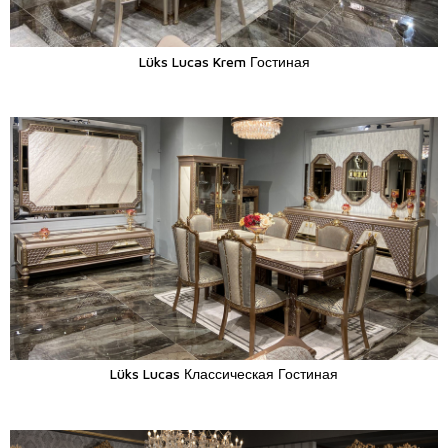
Lüks Lucas Krem Гостиная
Lüks Lucas Классическая Гостиная