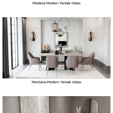
Modena Modern Yemek Odası
Montana Modern Yemek Odası