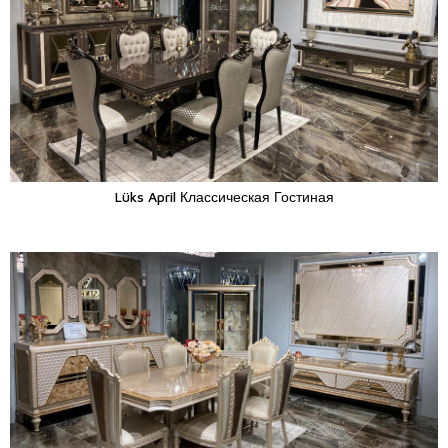
Lüks April Классическая Гостиная