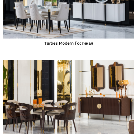
Tarbes Modern Гостиная