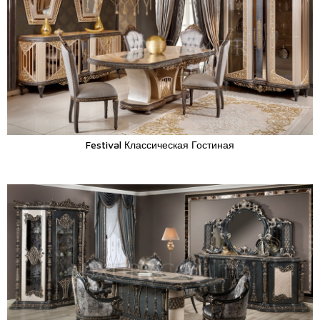
Festival Классическая Гостиная