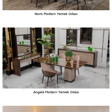
Noris Modern Yemek Odası
Angela Modern Yemek Odası