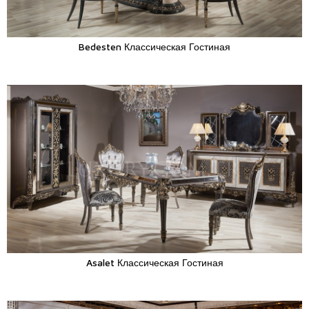
Bedesten Классическая Гостиная
Asalet Классическая Гостиная