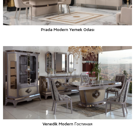
Prada Modern Yemek Odası
Venedik Modern Гостиная