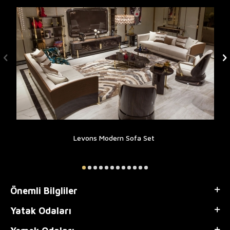
Levons Modern Sofa Set
Önemli Bilgliler
Yatak Odaları