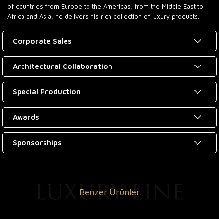
of countries from Europe to the Americas, from the Middle East to
Africa and Asia, he delivers his rich collection of luxury products.
Corporate Sales
Architectural Collaboration
Special Production
Awards
Sponsorships
Benzer Ürünler