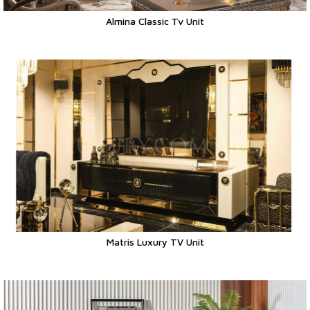
Almina Classic Tv Unit
Matris Luxury TV Unit