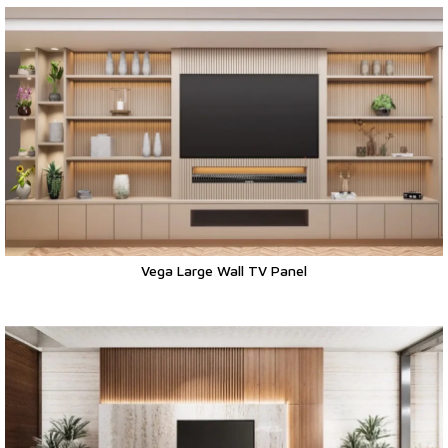
Vega Large Wall TV Panel