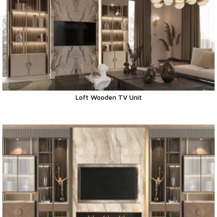
Loft Wooden TV Unit