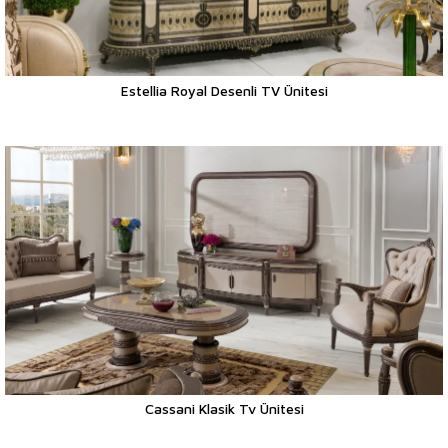
Estellia Royal Desenli TV Ünitesi
Cassani Klasik Tv Ünitesi