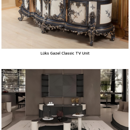
Lüks Gazel Classic TV Unit