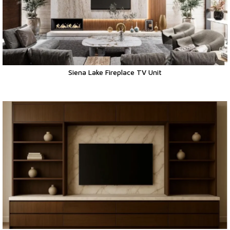
Siena Lake Fireplace TV Unit