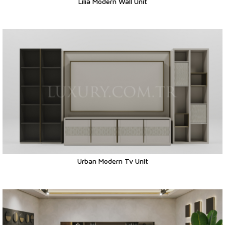
Lilia Modern Wall Unit
Urban Modern Tv Unit