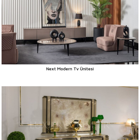
Next Modern Tv Ünitesi