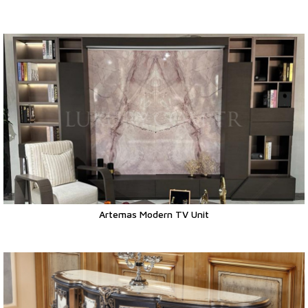
Artemas Modern TV Unit