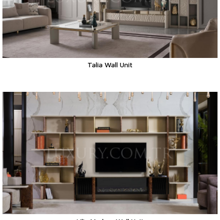
Talia Wall Unit