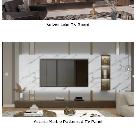
Volves Lake TV Board
Astana Marble Patterned TV Panel