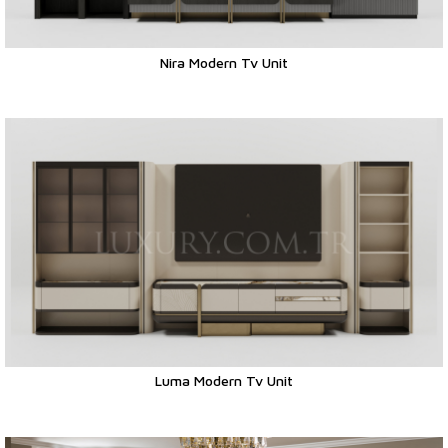
Nira Modern Tv Unit
Luma Modern Tv Unit