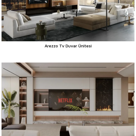
Arezzo Tv Duvar Ünitesi