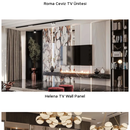
Roma Ceviz TV Ünitesi
Helena TV Wall Panel