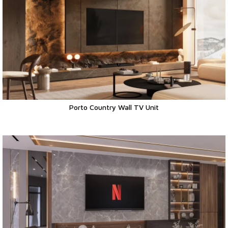
Porto Country Wall TV Unit