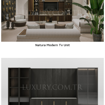
Natura Modern Tv Unit