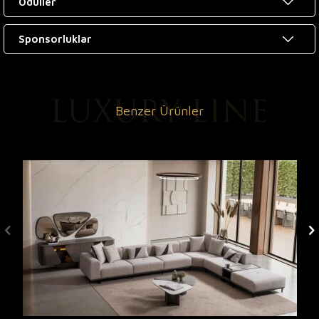
Ödüller
Sponsorluklar
Benzer Ürünler