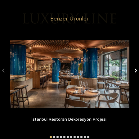
Benzer Ürünler
İstanbul Restoran Dekorasyon Projesi