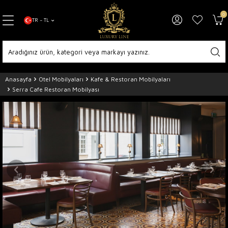
0
TR − TL
Anasayfa
Otel Mobilyaları
Kafe & Restoran Mobilyaları
Serra Cafe Restoran Mobilyası