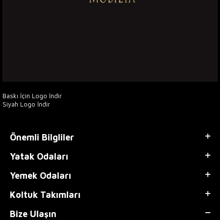
Baskı İçin Logo İndir
Siyah Logo İndir
Önemli Bilgliler
Yatak Odaları
Yemek Odaları
Koltuk Takımları
Bize Ulaşın