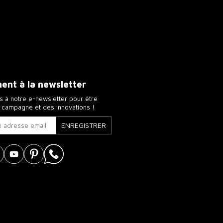
nt à la newsletter
 à notre e-newsletter pour être
a campagne et des innovations !
ENREGISTRER