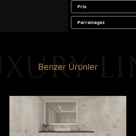
Prix
Parrainages
Benzer Ürünler