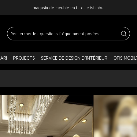
magasin de meuble en turquie istanbul
ARI
PROJECTS
SERVICE DE DESIGN D’INTÉRIEUR
OFIS MOBIL