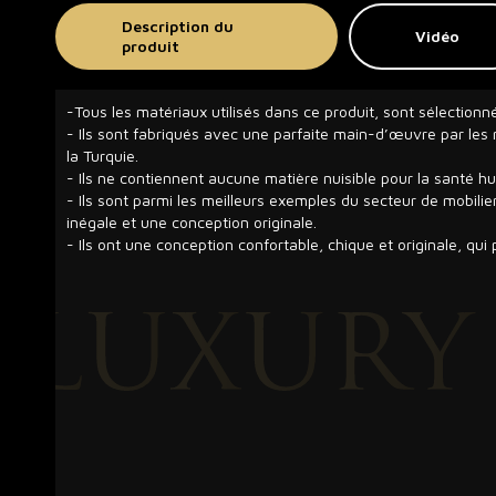
Description du
Vidéo
produit
-Tous les matériaux utilisés dans ce produit, sont sélectionn
- Ils sont fabriqués avec une parfaite main-d’œuvre par les m
la Turquie.
- Ils ne contiennent aucune matière nuisible pour la santé h
- Ils sont parmi les meilleurs exemples du secteur de mobilie
inégale et une conception originale.
- Ils ont une conception confortable, chique et originale, qui p