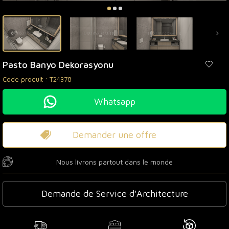
Pasto Banyo Dekorasyonu
Code produit :
T24378
Whatsapp
Demander une offre
Nous livrons partout dans le monde
Demande de Service d'Architecture