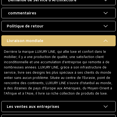
commentaires
Politique de retour
Livraison mondiale
Derrière la marque LUXURY LINE, qui allie luxe et confort dans le
mobilier, il y a une production de qualité, une satisfaction client
inconditionnelle et une accumulation d'entreprise qui remonte à de
nombreuses années. LUXURY LINE, grâce à son infrastructure de
service, livre ses designs les plus spéciaux à ses clients du monde
entier sans aucun problème. Située au centre de l'Eurasie, point de
rencontre des continents, LUXURY LINE s'ouvre d'Istanbul au monde,
à des dizaines de pays d'Europe aux Amériques, du Moyen-Orient à
l'Afrique et à l'Asie, il livre sa riche collection de produits de luxe.
Les ventes aux entreprises