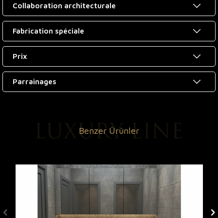
Collaboration architecturale
Fabrication spéciale
Prix
Parrainages
Benzer Ürünler