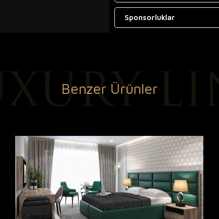
Sponsorluklar
Benzer Ürünler