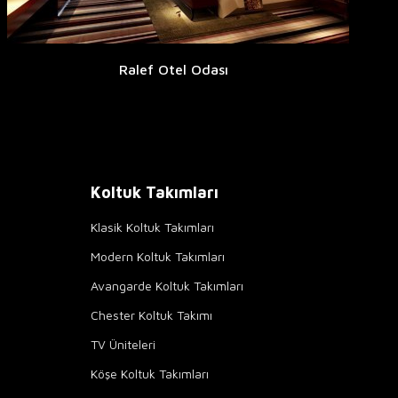
Ralef Otel Odası
Koltuk Takımları
Klasik Koltuk Takımları
Modern Koltuk Takımları
Avangarde Koltuk Takımları
Chester Koltuk Takımı
TV Üniteleri
Köşe Koltuk Takımları