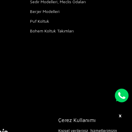
Sedir Modelleri, Meclis Odaları
Berjer Modelleri
Puf Koltuk
Bohem Koltuk Takımları
X
Çerez Kullanımı
Kişisel verileriniz, hizmetlerimizin