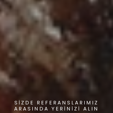
SİZDE REFERANSLARIMIZ
ARASINDA YERİNİZİ ALIN