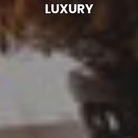
LUXURY