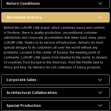
Return Conditions
Worldwide Delivery
Behind the LUXURY LINE brand, which combines luxury and comfort
in furniture, there is quality production, unconditional customer
satisfaction and corporate accumulation that dates back many years.
LUXURY LINE, thanks to its service infrastructure, delivers its most
special designs to its customers all over the world without any
problems. Located in the center of Eurasia, the meeting point of
continents, LUXURY LINE opens from Istanbul to the world, to dozens
of countries from Europe to the Americas, from the Middle East to
Africa and Asia, he delivers his rich collection of luxury products.
Corporate Sales
Architectural Collaboration
Special Production