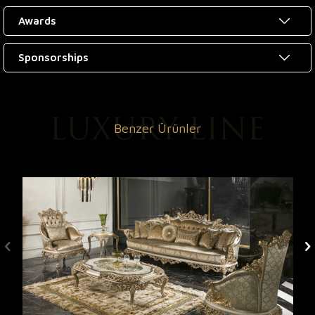
Awards
Sponsorships
Benzer Ürünler