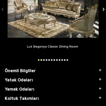
Lux Begonya Classic Dining Room
Önemli Bilgliler
Yatak Odaları
Yemek Odaları
Koltuk Takımları