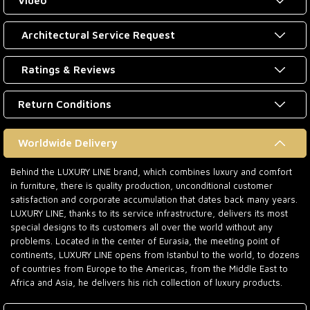
Video
Architectural Service Request
Ratings & Reviews
Return Conditions
Worldwide Delivery
Behind the LUXURY LINE brand, which combines luxury and comfort
in furniture, there is quality production, unconditional customer
satisfaction and corporate accumulation that dates back many years.
LUXURY LINE, thanks to its service infrastructure, delivers its most
special designs to its customers all over the world without any
problems. Located in the center of Eurasia, the meeting point of
continents, LUXURY LINE opens from Istanbul to the world, to dozens
of countries from Europe to the Americas, from the Middle East to
Africa and Asia, he delivers his rich collection of luxury products.