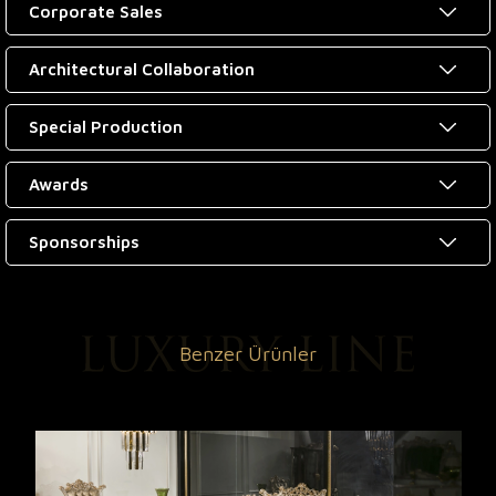
Corporate Sales
Architectural Collaboration
Special Production
Awards
Sponsorships
Benzer Ürünler