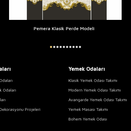
Pemera Klasik Perde Modeli
aları
Yemek Odaları
Odaları
Klasik Yemek Odası Takımı
k Odaları
Modern Yemek Odası Takımı
arı
Avangarde Yemek Odası Takımı
Dekorasyonu Projeleri
Yemek Masası Takımı
Bohem Yemek Odası