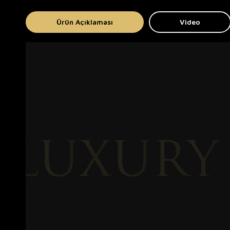
Ürün Açıklaması
Video