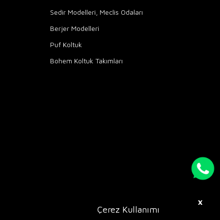
Sedir Modelleri, Meclis Odaları
Berjer Modelleri
Puf Koltuk
Bohem Koltuk Takımları
X
Çerez Kullanımı