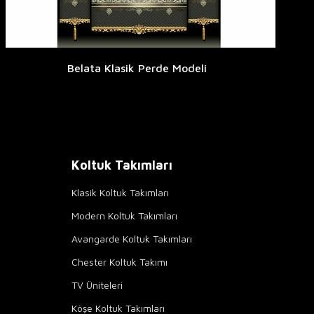
Belata Klasik Perde Modeli
Koltuk Takımları
Klasik Koltuk Takımları
Modern Koltuk Takımları
Avangarde Koltuk Takımları
Chester Koltuk Takımı
TV Üniteleri
Köşe Koltuk Takımları