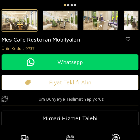
Mes Cafe Restoran Mobilyaları
Ürün Kodu :
9737
Whatsapp
Fiyat Teklifi Alın
Tüm Dünya'ya Teslimat Yapıyoruz
Mimari Hizmet Talebi