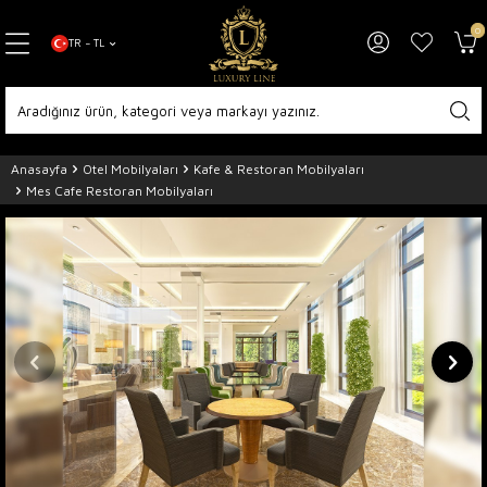
0
TR − TL
Anasayfa
Otel Mobilyaları
Kafe & Restoran Mobilyaları
Mes Cafe Restoran Mobilyaları