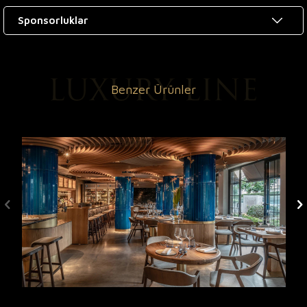
Sponsorluklar
Benzer Ürünler